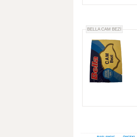
BELLA CAM BEZİ
BAŞLANGIÇ
ÖNCEKI