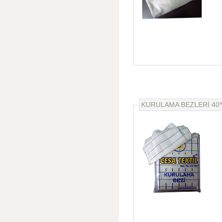
KURULAMA BEZLERİ 40*4