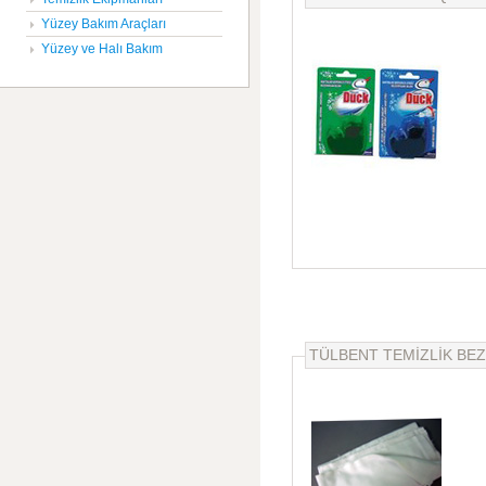
Yüzey Bakım Araçları
Yüzey ve Halı Bakım
TÜLBENT TEMİZLİK BEZ