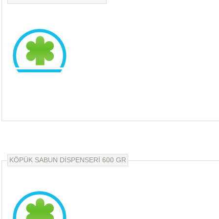
KÖPÜK SABUN DİSPENSERİ 600 GR