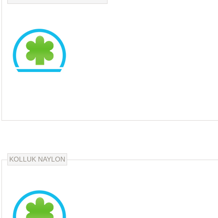
KOLLUK NAYLON