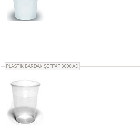
PLASTİK BARDAK ŞEFFAF 3000 AD