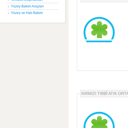
Yüzey Bakım Araçları
Yüzey ve Halı Bakım
KIRMIZI TIBBÎ ATIK ORT