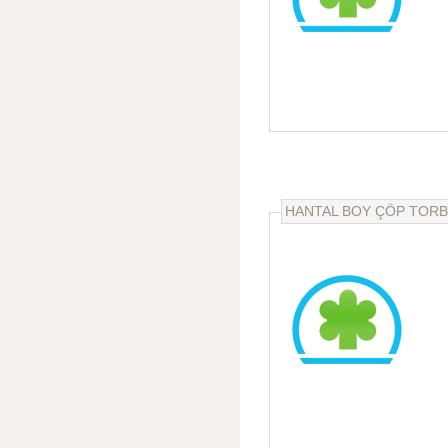
HANTAL BOY ÇÖP TORBA